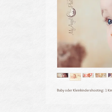
Baby oder Kleinkindershooting: 1 Kind